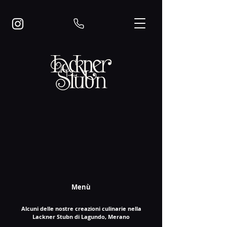
Menù
Alcuni delle nostre creazioni culinarie nella
Lackner Stubn di Lagundo, Merano