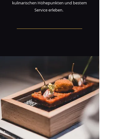
kulinarischen Höhepunkten und bestem
Service erleben.