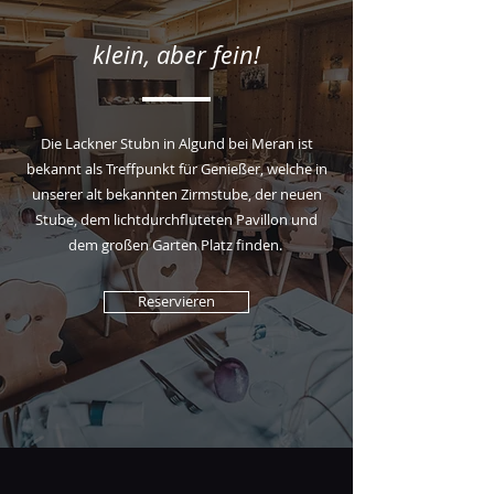
klein, aber fein!
Die Lackner Stubn in Algund bei Meran ist
bekannt als Treffpunkt für Genießer, welche in
unserer alt bekannten Zirmstube, der neuen
Stube, dem lichtdurchfluteten Pavillon und
dem großen Garten Platz finden.
Reservieren