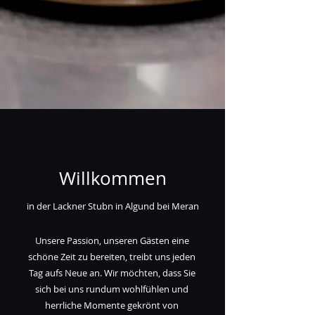
Willkommen
in der Lackner Stubn in Algund bei Meran
Unsere Passion, unseren Gästen eine
schöne Zeit zu bereiten, treibt uns jeden
Tag aufs Neue an. Wir möchten, dass Sie
sich bei uns rundum wohlfühlen und
herrliche Momente gekrönt von